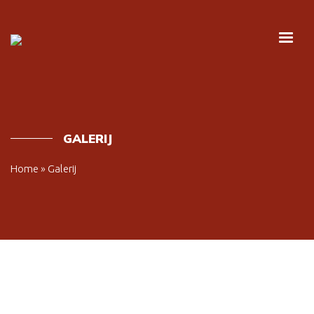
GALERIJ
Home
»
Galerij