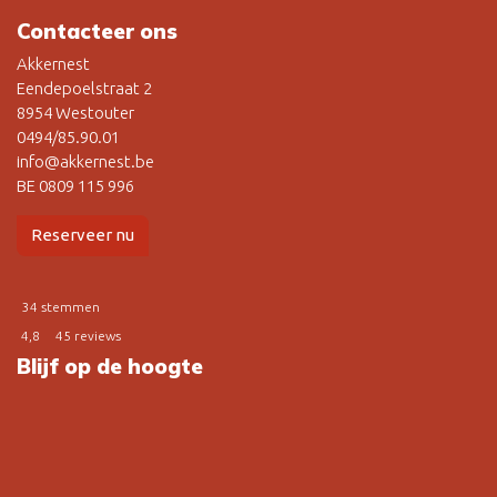
Contacteer ons
Akkernest
Eendepoelstraat 2
8954 Westouter
0494/85.90.01
info@akkernest.be
BE 0809 115 996
Reserveer nu
34 stemmen
4,8
45 reviews
Blijf op de hoogte